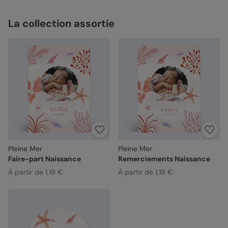
La collection assortie
Pleine Mer
Pleine Mer
Faire-part Naissance
Remerciements Naissance
À partir de 1,19 €
À partir de 1,19 €