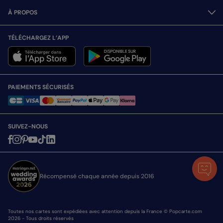
À PROPOS
TÉLÉCHARGEZ L’APP
PAIEMENTS SÉCURISÉS
SUIVEZ-NOUS
Récompensé chaque année depuis 2016
Toutes nos cartes sont expédiées avec attention depuis la France © Popcarte.com
2026 - Tous droits réservés