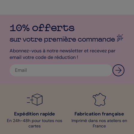
10% offerts
sur votre première
commande
Abonnez-vous à notre newsletter et recevez par
email votre code de réduction !
Expédition rapide
Fabrication française
En 24h-48h pour toutes nos
Imprimé dans nos ateliers en
cartes
France