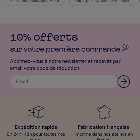
Faire-part Naissance Mixte
Faire-part Naissance Animaux
10% offerts
sur votre première
commande
Abonnez-vous à notre newsletter et recevez par
email votre code de réduction !
Expédition rapide
Fabrication française
En 24h-48h pour toutes nos
Imprimé dans nos ateliers en
cartes
France