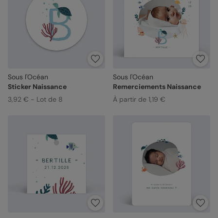
Sous l'Océan
Sous l'Océan
Sticker Naissance
Remerciements Naissance
3,92 € - Lot de 8
À partir de 1,19 €