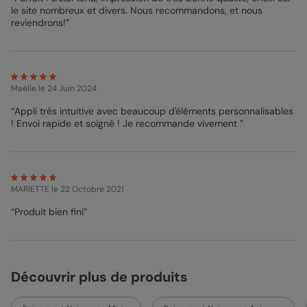
le site nombreux et divers. Nous recommandons, et nous
reviendrons!”
Maëlle
le 24 Juin 2024
“Appli très intuitive avec beaucoup d'éléments personnalisables
! Envoi rapide et soigné ! Je recommande vivement ”
MARIETTE
le 22 Octobre 2021
“Produit bien fini”
Découvrir plus de produits