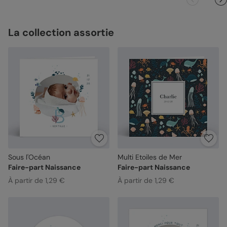
La collection assortie
Sous l'Océan
Multi Etoiles de Mer
Faire-part Naissance
Faire-part Naissance
À partir de 1,29 €
À partir de 1,29 €