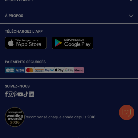
À PROPOS
TÉLÉCHARGEZ L’APP
PAIEMENTS SÉCURISÉS
SUIVEZ-NOUS
Récompensé chaque année depuis 2016