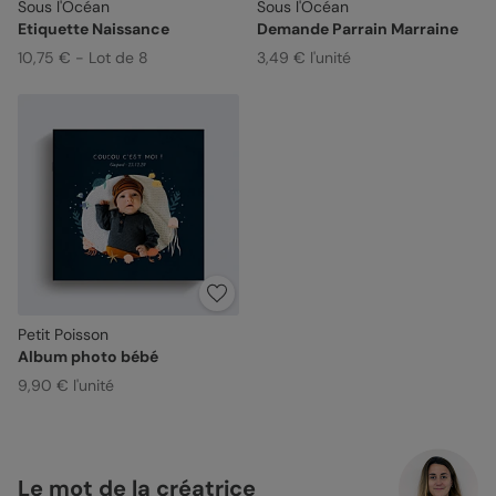
Sous l'Océan
Sous l'Océan
Etiquette Naissance
Demande Parrain Marraine
10,75 € - Lot de 8
3,49 € l'unité
Petit Poisson
Album photo bébé
9,90 € l'unité
Le mot de la créatrice