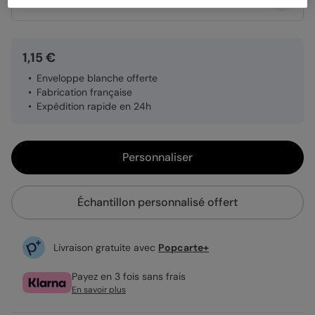
Quantité
Échantillon personnalisé
1,15 €
Enveloppe blanche offerte
Fabrication française
Expédition rapide en 24h
Personnaliser
Échantillon personnalisé offert
Livraison gratuite avec
Popcarte+
Payez en 3 fois sans frais
En savoir plus