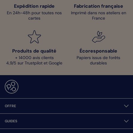
Expédition rapide
Fabrication française
En 24h-48h pour toutes nos
Imprimé dans nos ateliers en
cartes
France
Produits de qualité
Écoresponsable
+ 14000 avis clients
Papiers issus de forêts
4,9/5 sur Trustpilot et Google
durables
OFFRE
GUIDES