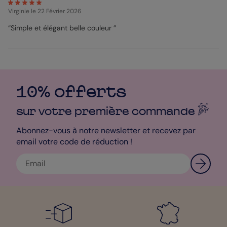
Virginie
le 22 Février 2026
“Simple et élégant belle couleur ”
10% offerts
sur votre première
commande
Abonnez-vous à notre newsletter et recevez par
email votre code de réduction !