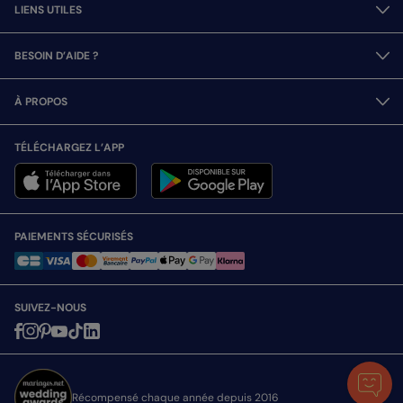
LIENS UTILES
BESOIN D’AIDE ?
À PROPOS
TÉLÉCHARGEZ L’APP
PAIEMENTS SÉCURISÉS
SUIVEZ-NOUS
Récompensé chaque année depuis 2016