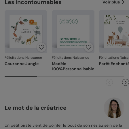
Les incontournables
Voir plus
Félicitations Naissance
Félicitations Naissance
Félicitations Nais
Couronne Jungle
Modèle
Forêt Enchant
100%Personnalisable
Le mot de la créatrice
Un petit pirate vient de pointer le bout de son nez au sein de la