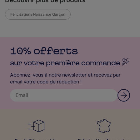
Découvrir plus de produits
Félicitations Naissance Garçon
10% offerts
sur votre première
commande
Abonnez-vous à notre newsletter et recevez par
email votre code de réduction !