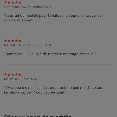
Catherine
le 13 Décembre 2020
“Satisfait du modèle pour félicitations pour une naissance
original et sobre”
NATHALIE
le 22 Septembre 2020
“Dommage J’ ai oublié de retirer le message dessous ”
Malika
le 21 Août 2020
“Il y a peu à dire si ce n'est que c'est top comme d'habitude.
Livraison rapide. Produit super quali.”