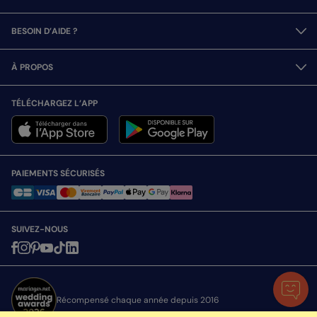
BESOIN D’AIDE ?
À PROPOS
TÉLÉCHARGEZ L’APP
PAIEMENTS SÉCURISÉS
SUIVEZ-NOUS
Récompensé chaque année depuis 2016