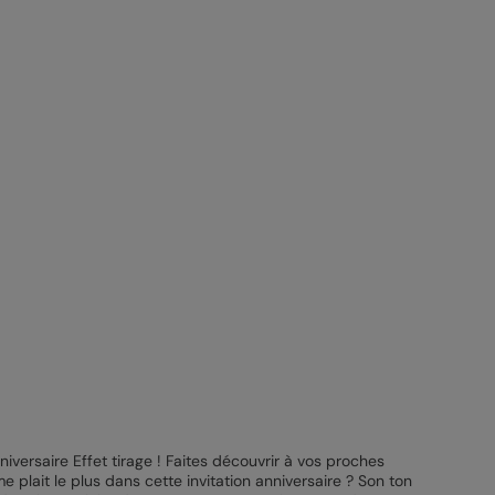
niversaire Effet tirage ! Faites découvrir à vos proches
me plait le plus dans cette invitation anniversaire ? Son ton