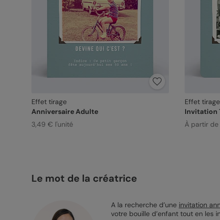
Effet tirage
Effet tirage
Anniversaire Adulte
Invitation
3,49 € l'unité
À partir de 
Le mot de la créatrice
A la recherche d’une
invitation an
votre bouille d’enfant tout en les 