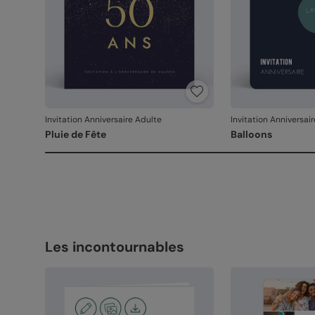
Invitation Anniversaire Adulte
Invitation Anniversai
Pluie de Fête
Balloons
Les incontournables