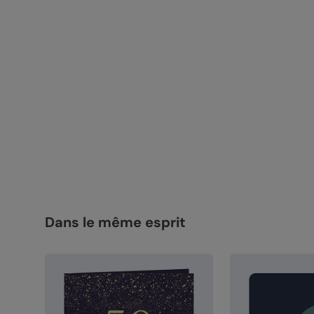
Dans le même esprit