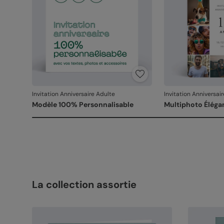
Invitation Anniversaire Adulte
Invitation Anniversai
Modèle 100% Personnalisable
Multiphoto Éléga
La collection assortie