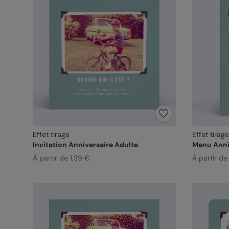
Effet tirage
Effet tirage
Invitation Anniversaire Adulte
Menu Anni
À partir de 1,39 €
À partir de