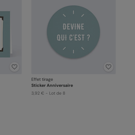
Effet tirage
Sticker Anniversaire
3,92 € - Lot de 8