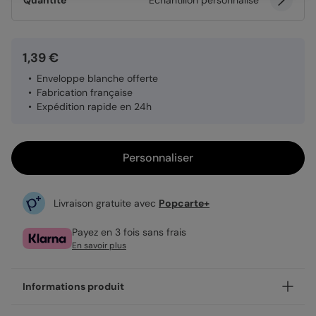
Quantité
Échantillon personnalisé
1,39 €
Enveloppe blanche offerte
Fabrication française
Expédition rapide en 24h
Personnaliser
Livraison gratuite avec
Popcarte+
Payez en 3 fois sans frais
En savoir plus
Informations produit