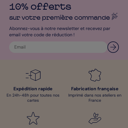
10% offerts
sur votre première
commande
Abonnez-vous à notre newsletter et recevez par
email votre code de réduction !
Expédition rapide
Fabrication française
En 24h-48h pour toutes nos
Imprimé dans nos ateliers en
cartes
France