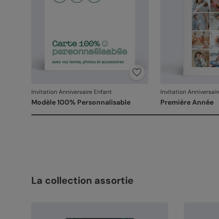
Invitation Anniversaire Enfant
Invitation Anniversai
Modèle 100% Personnalisable
Première Année
La collection assortie