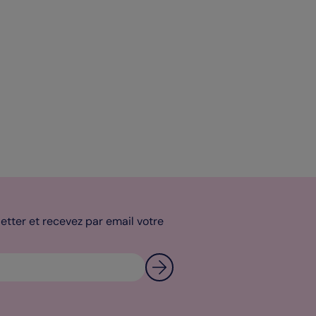
tter et recevez par email votre