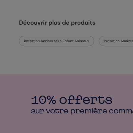
Découvrir plus de produits
Invitation Anniversaire Enfant Animaux
Invitation Annive
10% offerts
sur votre première
comm