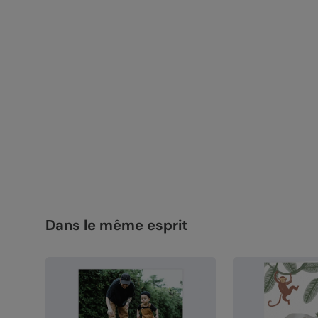
Dans le même esprit