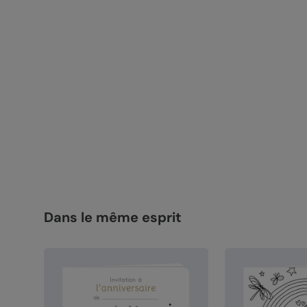
Dans le même esprit