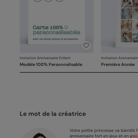
Invitation Anniversaire Enfant
Invitation Anniversai
Modèle 100% Personnalisable
Première Année
Le mot de la créatrice
Votre petite princesse va bientôt f
anniversaire fort en jeux et en goû