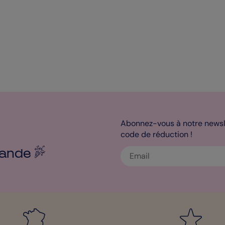
Abonnez-vous à notre newsle
code de réduction !
ande