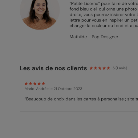
“Petite Licorne” pour faire de votre
fond bleu ciel, qui orne une photo
droite, vous pourrez insérer votre 
lettre pour vous en inspirer un pe
changer la couleur du fond et ajou
Mathilde - Pop Designer
Les avis de nos clients
5
(
1
avis)
Marie-Andrée
le 21 Octobre 2023
“Beaucoup de choix dans les cartes à personalise ; site t