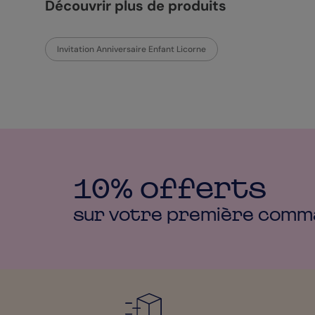
Découvrir plus de produits
Invitation Anniversaire Enfant Licorne
10% offerts
sur votre première
comm