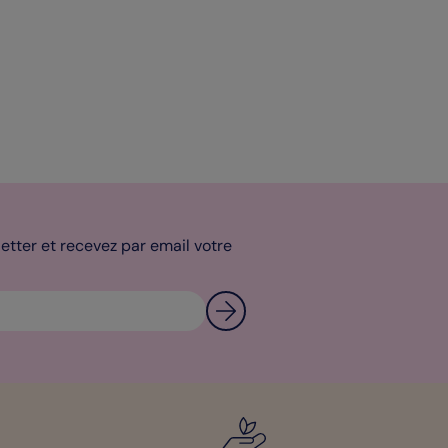
tter et recevez par email votre