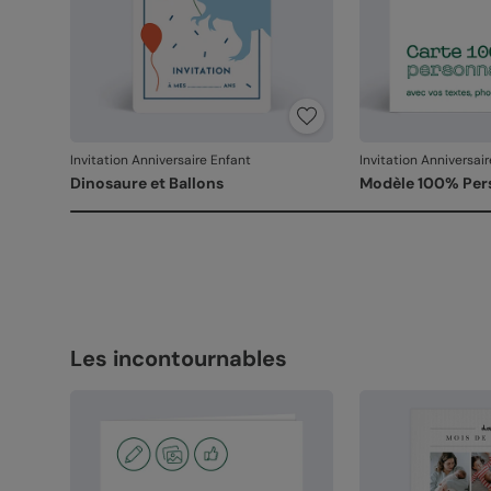
Invitation Anniversaire Enfant
Invitation Anniversai
Dinosaure et Ballons
Modèle 100% Per
Les incontournables