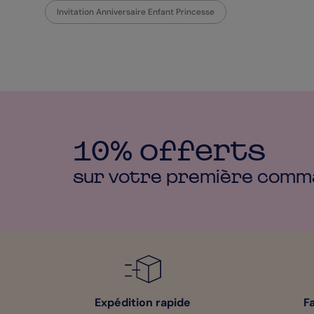
Invitation Anniversaire Enfant Princesse
10% offerts
sur votre première
comm
Expédition rapide
F