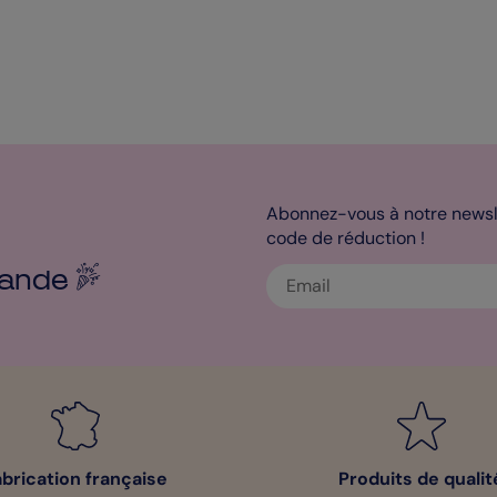
Abonnez-vous à notre newsle
code de réduction !
ande
abrication française
Produits de qualit