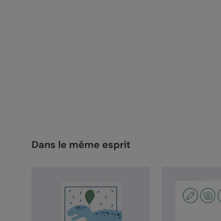
Dans le même esprit