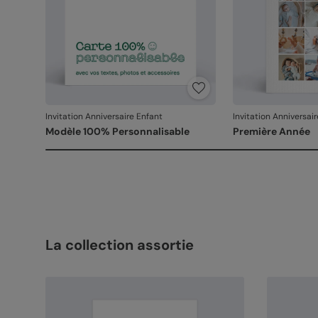
Invitation Anniversaire Enfant
Invitation Anniversai
Modèle 100% Personnalisable
Première Année
La collection assortie