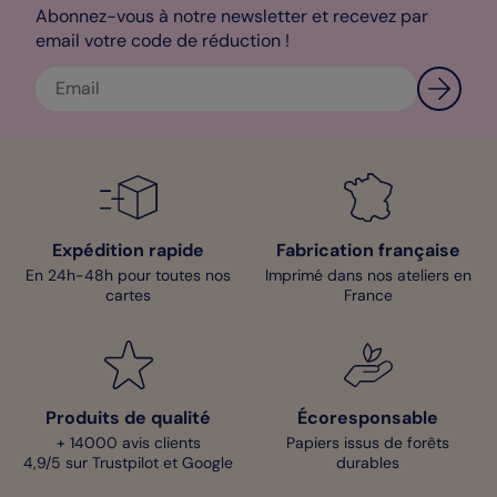
Abonnez-vous à notre newsletter et recevez par
email votre code de réduction !
Expédition rapide
Fabrication française
En 24h-48h pour toutes nos
Imprimé dans nos ateliers en
cartes
France
Produits de qualité
Écoresponsable
+ 14000 avis clients
Papiers issus de forêts
4,9/5 sur Trustpilot et Google
durables