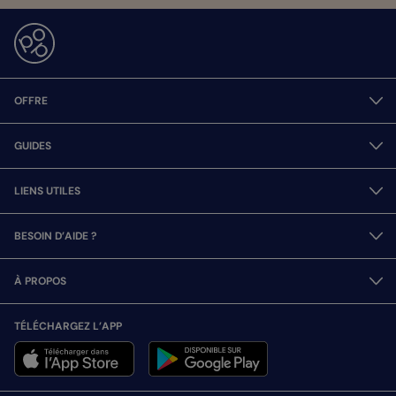
OFFRE
GUIDES
LIENS UTILES
BESOIN D’AIDE ?
À PROPOS
TÉLÉCHARGEZ L’APP