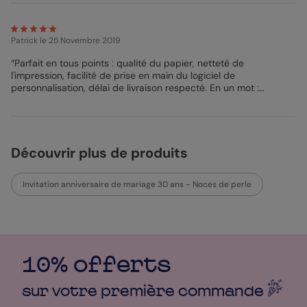
Patrick
le 25 Novembre 2019
“Parfait en tous points : qualité du papier, netteté de
l'impression, facilité de prise en main du logiciel de
personnalisation, délai de livraison respecté. En un mot :
satisfaction totale.”
Découvrir plus de produits
Invitation anniversaire de mariage 30 ans - Noces de perle
10% offerts
sur votre première
commande