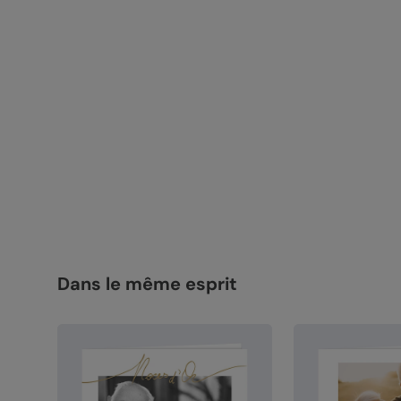
Dans le même esprit