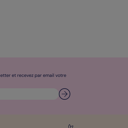
tter et recevez par email votre