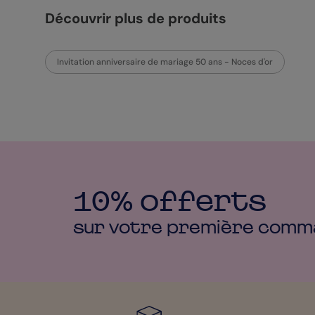
Découvrir plus de produits
Invitation anniversaire de mariage 50 ans - Noces d'or
10% offerts
sur votre première
comm