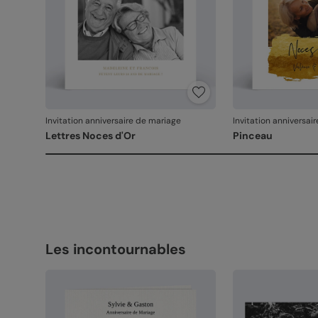
Invitation anniversaire de mariage
Invitation anniversai
Lettres Noces d'Or
Pinceau
Les incontournables