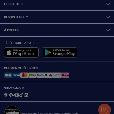
LIENS UTILES
BESOIN D’AIDE ?
À PROPOS
TÉLÉCHARGEZ L’APP
PAIEMENTS SÉCURISÉS
SUIVEZ-NOUS
Récompensé chaque année depuis 2016