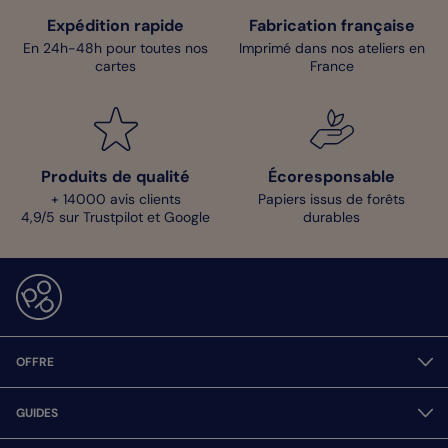
Expédition rapide
Fabrication française
En 24h-48h pour toutes nos
Imprimé dans nos ateliers en
cartes
France
Produits de qualité
Écoresponsable
+ 14000 avis clients
Papiers issus de forêts
4,9/5 sur Trustpilot et Google
durables
OFFRE
GUIDES