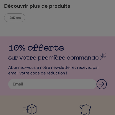
Découvrir plus de produits
12x17 cm
10% offerts
sur votre première
commande
Abonnez-vous à notre newsletter et recevez par
email votre code de réduction !