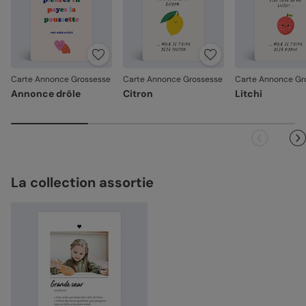
Carte Annonce Grossesse
Carte Annonce Grossesse
Carte Annonce Gr
Annonce drôle
Citron
Litchi
La collection assortie