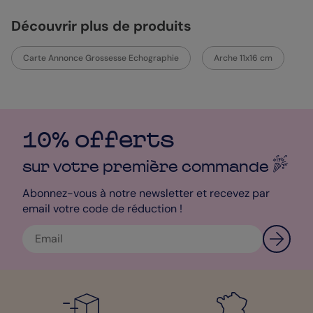
Découvrir plus de produits
Carte Annonce Grossesse Echographie
Arche 11x16 cm
10% offerts
sur votre première
commande
Abonnez-vous à notre newsletter et recevez par
email votre code de réduction !