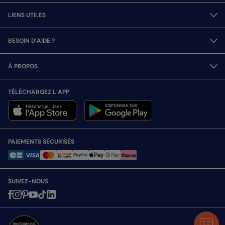
LIENS UTILES
BESOIN D’AIDE ?
À PROPOS
TÉLÉCHARGEZ L’APP
PAIEMENTS SÉCURISÉS
SUIVEZ-NOUS