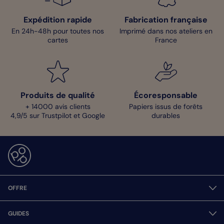
Expédition rapide
Fabrication française
En 24h-48h pour toutes nos
Imprimé dans nos ateliers en
cartes
France
Produits de qualité
Écoresponsable
+ 14000 avis clients
Papiers issus de forêts
4,9/5 sur Trustpilot et Google
durables
OFFRE
GUIDES