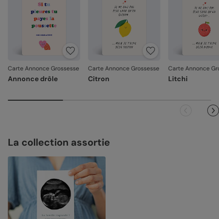
Carte Annonce Grossesse
Carte Annonce Grossesse
Carte Annonce Gr
Annonce drôle
Citron
Litchi
La collection assortie