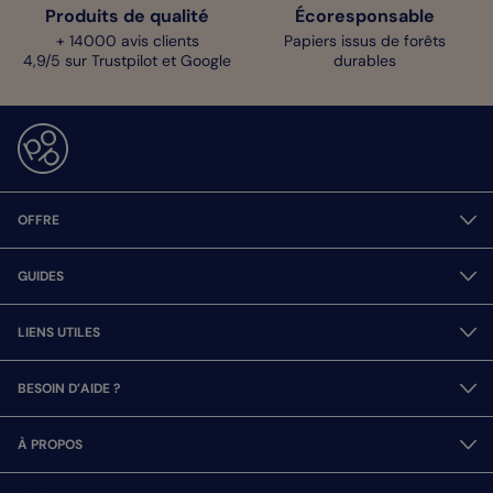
Produits de qualité
Écoresponsable
+ 14000 avis clients
Papiers issus de forêts
4,9/5 sur Trustpilot et Google
durables
OFFRE
GUIDES
LIENS UTILES
BESOIN D’AIDE ?
À PROPOS