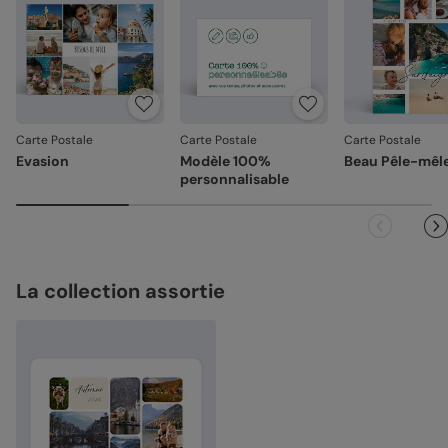
Carte Postale
Carte Postale
Carte Postale
Evasion
Modèle 100%
Beau Pêle-mêl
personnalisable
La collection assortie