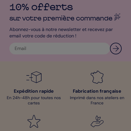
10% offerts
sur votre première
commande
Abonnez-vous à notre newsletter et recevez par
email votre code de réduction !
Expédition rapide
Fabrication française
En 24h-48h pour toutes nos
Imprimé dans nos ateliers en
cartes
France