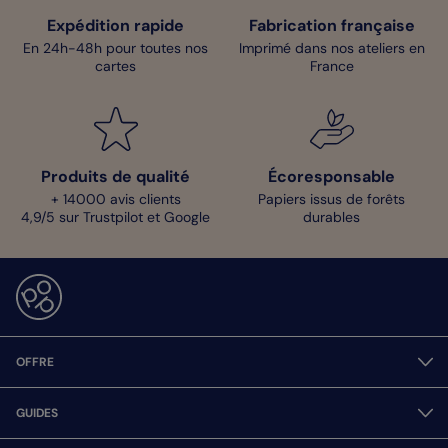
Expédition rapide
Fabrication française
En 24h-48h pour toutes nos
Imprimé dans nos ateliers en
cartes
France
Produits de qualité
Écoresponsable
+ 14000 avis clients
Papiers issus de forêts
4,9/5 sur Trustpilot et Google
durables
OFFRE
GUIDES