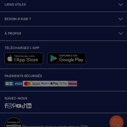
LIENS UTILES
BESOIN D’AIDE ?
À PROPOS
TÉLÉCHARGEZ L’APP
PAIEMENTS SÉCURISÉS
SUIVEZ-NOUS
Récompensé chaque année depuis 2016