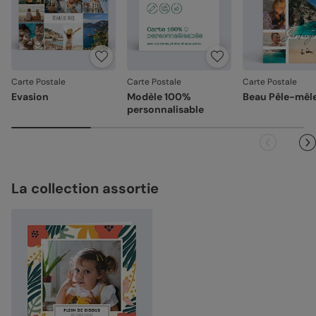
Carte Postale
Carte Postale
Carte Postale
Evasion
Modèle 100%
Beau Pêle-mêl
personnalisable
La collection assortie