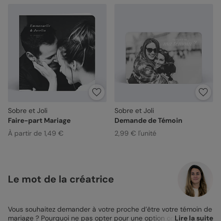
Sobre et Joli
Sobre et Joli
Faire-part Mariage
Demande de Témoin
À partir de 1,49 €
2,99 € l'unité
Le mot de la créatrice
Vous souhaitez demander à votre proche d’être votre témoin de
mariage ? Pourquoi ne pas opter pour une option originale
Lire la suite