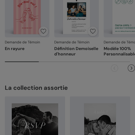
Demande de Témoin
Demande de Témoin
Demande de Témo
En rayure
Définition Demoiselle
Modèle 100%
d'honneur
Personnalisabl
La collection assortie