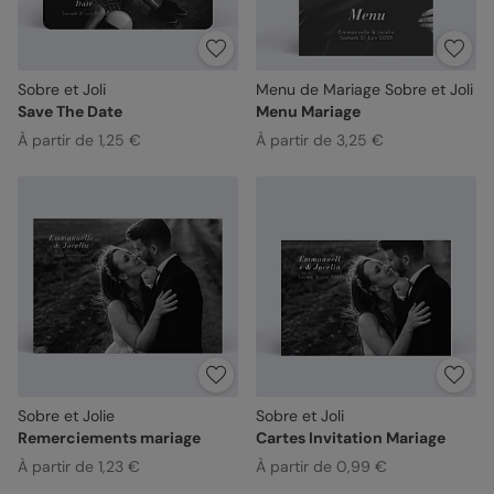
Sobre et Joli
Menu de Mariage Sobre et Joli
Save The Date
Menu Mariage
À partir de 1,25 €
À partir de 3,25 €
Sobre et Jolie
Sobre et Joli
Remerciements mariage
Cartes Invitation Mariage
À partir de 1,23 €
À partir de 0,99 €