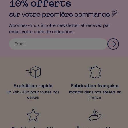
10% offerts
sur votre première
commande
Abonnez-vous à notre newsletter et recevez par
email votre code de réduction !
Expédition rapide
Fabrication française
En 24h-48h pour toutes nos
Imprimé dans nos ateliers en
cartes
France