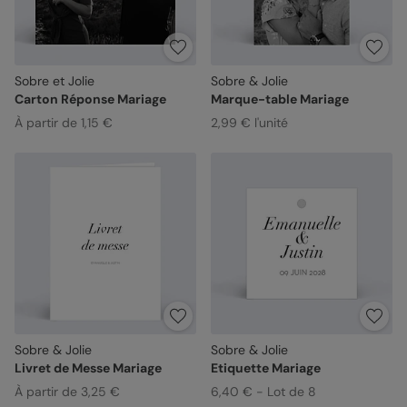
Sobre et Jolie
Sobre & Jolie
Carton Réponse Mariage
Marque-table Mariage
À partir de 1,15 €
2,99 € l'unité
Sobre & Jolie
Sobre & Jolie
Livret de Messe Mariage
Etiquette Mariage
À partir de 3,25 €
6,40 € - Lot de 8