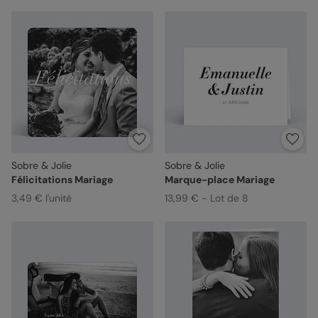
Sobre & Jolie
Sobre & Jolie
Félicitations Mariage
Marque-place Mariage
3,49 € l'unité
13,99 € - Lot de 8