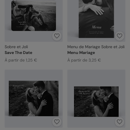
Sobre et Joli
Menu de Mariage Sobre et Joli
Save The Date
Menu Mariage
À partir de 1,25 €
À partir de 3,25 €