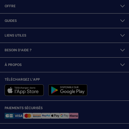
OFFRE
GUIDES
LIENS UTILES
BESOIN D’AIDE ?
À PROPOS
TÉLÉCHARGEZ L’APP
PAIEMENTS SÉCURISÉS