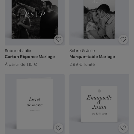
Sobre et Jolie
Sobre & Jolie
Carton Réponse Mariage
Marque-table Mariage
À partir de 1,15 €
2,99 € l'unité