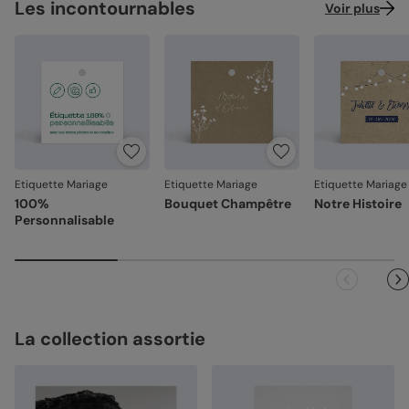
Les incontournables
Voir plus
Etiquette Mariage
Etiquette Mariage
Etiquette Mariage
100%
Bouquet Champêtre
Notre Histoire
Personnalisable
La collection assortie