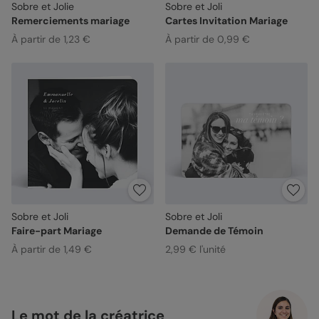
Sobre et Jolie
Sobre et Joli
Remerciements mariage
Cartes Invitation Mariage
À partir de 1,23 €
À partir de 0,99 €
Sobre et Joli
Sobre et Joli
Faire-part Mariage
Demande de Témoin
À partir de 1,49 €
2,99 € l'unité
Le mot de la créatrice