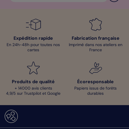
Expédition rapide
Fabrication française
En 24h-48h pour toutes nos
Imprimé dans nos ateliers en
cartes
France
Produits de qualité
Écoresponsable
+ 14000 avis clients
Papiers issus de forêts
4,9/5 sur Trustpilot et Google
durables