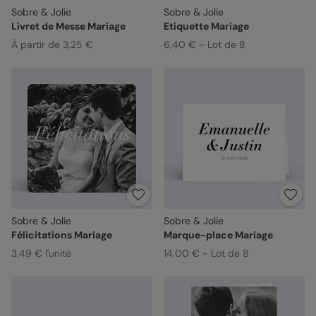
Sobre & Jolie
Sobre & Jolie
Livret de Messe Mariage
Etiquette Mariage
À partir de 3,25 €
6,40 € - Lot de 8
Sobre & Jolie
Sobre & Jolie
Félicitations Mariage
Marque-place Mariage
3,49 € l'unité
14,00 € - Lot de 8