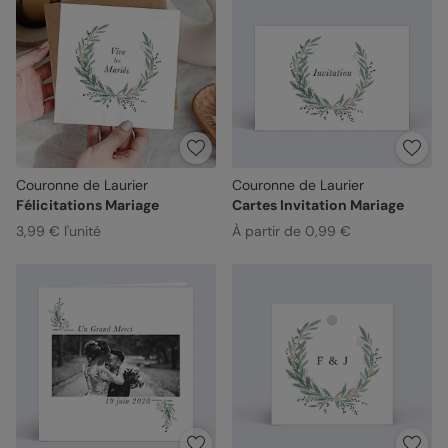
Couronne de Laurier
Couronne de Laurier
Félicitations Mariage
Cartes Invitation Mariage
3,99 € l'unité
À partir de 0,99 €