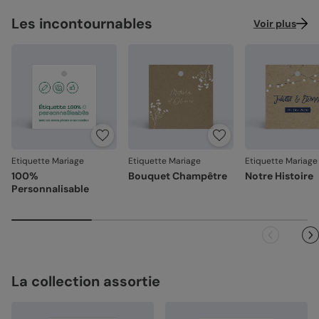
Les incontournables
Voir plus
Etiquette Mariage
Etiquette Mariage
Etiquette Mariage
100%
Bouquet Champêtre
Notre Histoire
Personnalisable
La collection assortie