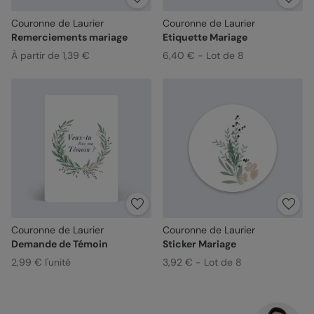
Couronne de Laurier
Couronne de Laurier
Remerciements mariage
Etiquette Mariage
À partir de 1,39 €
6,40 € - Lot de 8
Couronne de Laurier
Couronne de Laurier
Demande de Témoin
Sticker Mariage
2,99 € l'unité
3,92 € - Lot de 8