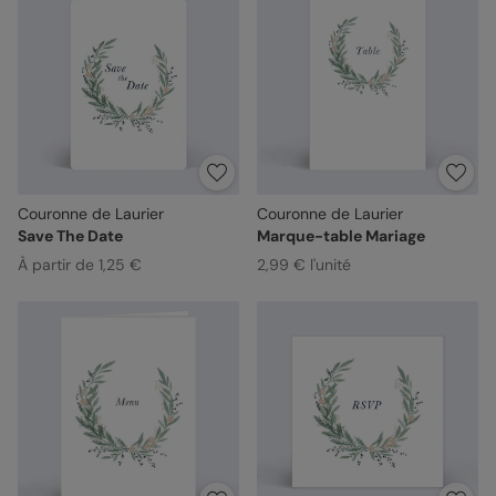
Couronne de Laurier
Couronne de Laurier
Save The Date
Marque-table Mariage
À partir de 1,25 €
2,99 € l'unité