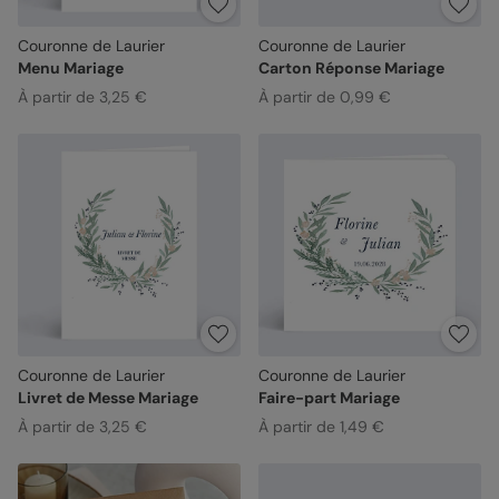
Couronne de Laurier
Couronne de Laurier
Menu Mariage
Carton Réponse Mariage
À partir de 3,25 €
À partir de 0,99 €
Couronne de Laurier
Couronne de Laurier
Livret de Messe Mariage
Faire-part Mariage
À partir de 3,25 €
À partir de 1,49 €