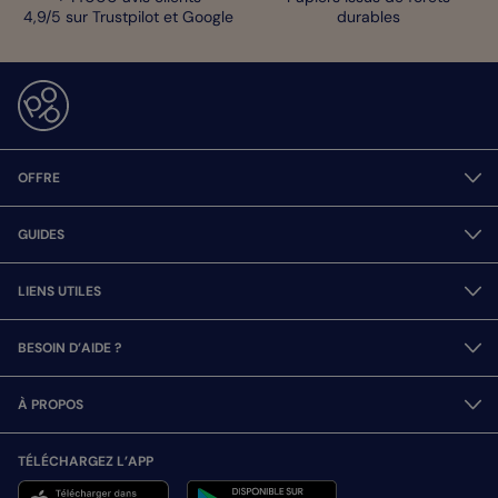
4,9/5 sur Trustpilot et Google
durables
OFFRE
GUIDES
LIENS UTILES
BESOIN D’AIDE ?
À PROPOS
TÉLÉCHARGEZ L’APP