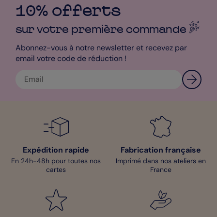
10% offerts
sur votre première
commande
Abonnez-vous à notre newsletter et recevez par
email votre code de réduction !
Expédition rapide
Fabrication française
En 24h-48h pour toutes nos
Imprimé dans nos ateliers en
cartes
France