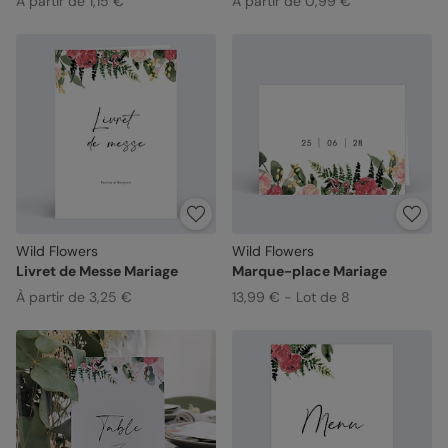
À partir de 1,15 €
À partir de 0,99 €
Wild Flowers
Wild Flowers
Livret de Messe Mariage
Marque-place Mariage
À partir de 3,25 €
13,99 € - Lot de 8