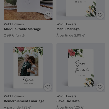
Wild Flowers
Wild Flowers
Marque-table Mariage
Menu Mariage
2,99 € l'unité
À partir de 2,99 €
Wild Flowers
Wild Flowers
Remerciements mariage
Save The Date
À partir de 1,23 €
À partir de 1,25 €