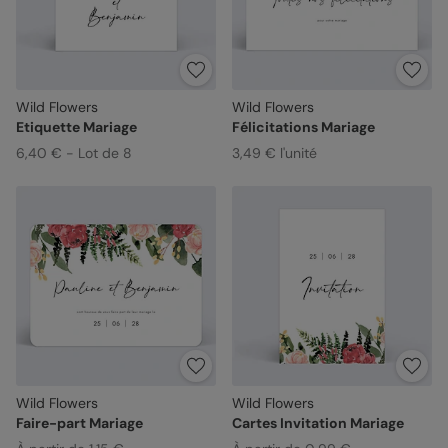
Wild Flowers
Wild Flowers
Etiquette Mariage
Félicitations Mariage
6,40 € - Lot de 8
3,49 € l'unité
Wild Flowers
Wild Flowers
Faire-part Mariage
Cartes Invitation Mariage