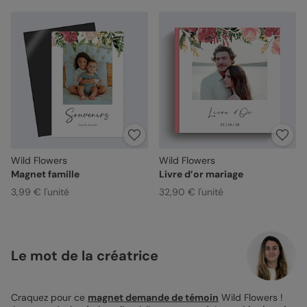
Wild Flowers
Wild Flowers
Magnet famille
Livre d’or mariage
3,99 € l'unité
32,90 € l'unité
Le mot de la créatrice
Craquez pour ce
magnet demande de témoin
Wild Flowers !