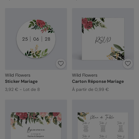
Wild Flowers
Wild Flowers
Sticker Mariage
Carton Réponse Mariage
3,92 € - Lot de 8
À partir de 0,99 €