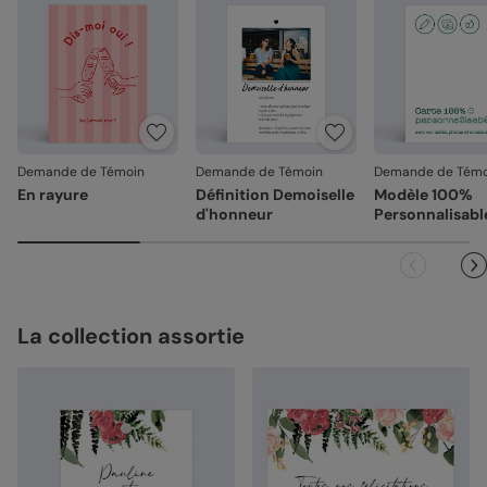
Demande de Témoin
Demande de Témoin
Demande de Témo
En rayure
Définition Demoiselle
Modèle 100%
d'honneur
Personnalisabl
La collection assortie