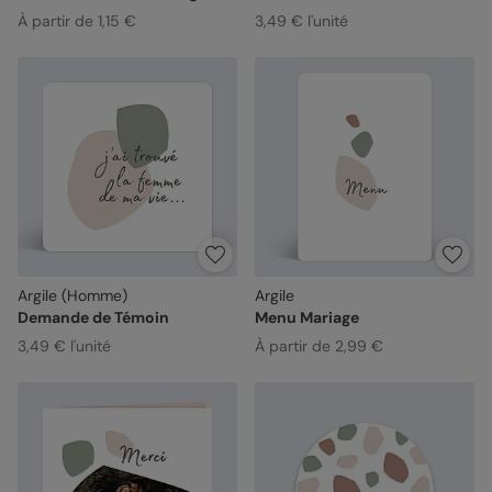
À partir de 1,15 €
3,49 € l'unité
Argile (Homme)
Argile
Demande de Témoin
Menu Mariage
3,49 € l'unité
À partir de 2,99 €