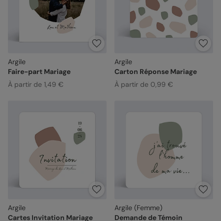
Argile
Argile
Faire-part Mariage
Carton Réponse Mariage
À partir de 1,49 €
À partir de 0,99 €
Argile
Argile (Femme)
Cartes Invitation Mariage
Demande de Témoin