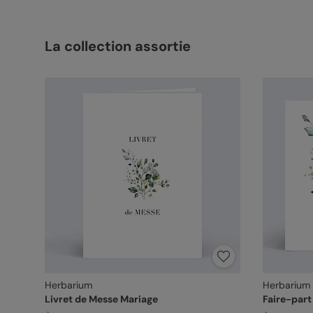
La collection assortie
Herbarium
Herbarium
Livret de Messe Mariage
Faire-part