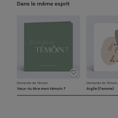
Dans le même esprit
Demande de Témoin
Demande de Témoin
Veux-tu être mon témoin ?
Argile (Femme)