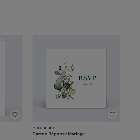
Herbarium
Carton Réponse Mariage