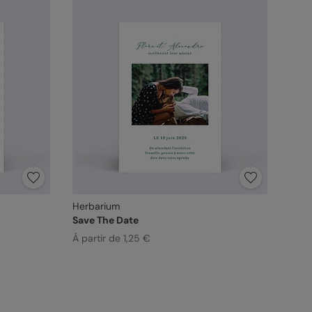
Herbarium
Save The Date
À partir de 1,25 €