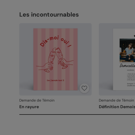
Les incontournables
Demande de Témoin
Demande de Témoin
En rayure
Définition Demoi