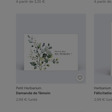
À partir de 3,25 €
À partir de
Petit Herbarium
Herbarium
Demande de Témoin
Félicitati
2,99 € l'unité
2,99 € l'un