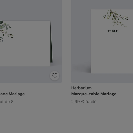
Herbarium
ace Mariage
Marque-table Mariage
Lot de 8
2,99 € l'unité