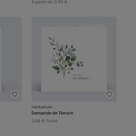
À partir de 0,99 €
Herbarium
Demande de Témoin
3,99 € l'unité