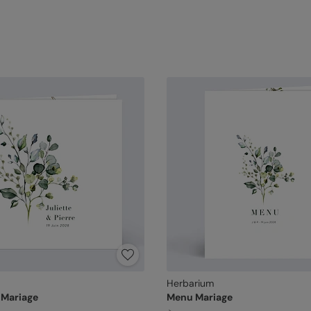
Herbarium
 Mariage
Menu Mariage