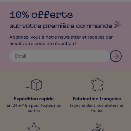
10% offerts
sur votre première
commande
Abonnez-vous à notre newsletter et recevez par
email votre code de réduction !
Expédition rapide
Fabrication française
En 24h-48h pour toutes nos
Imprimé dans nos ateliers en
cartes
France