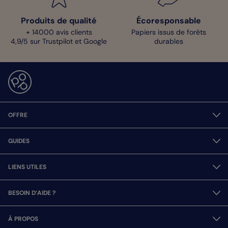
Produits de qualité
Écoresponsable
+ 14000 avis clients
Papiers issus de forêts
4,9/5 sur Trustpilot et Google
durables
OFFRE
GUIDES
LIENS UTILES
BESOIN D’AIDE ?
À PROPOS