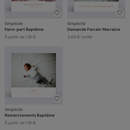
Simplicité
Simplicité
Faire-part Baptême
Demande Parrain Marraine
À partir de 1,19 €
3,49 € l'unité
Simplicité
Remerciements Baptême
À partir de 1,19 €