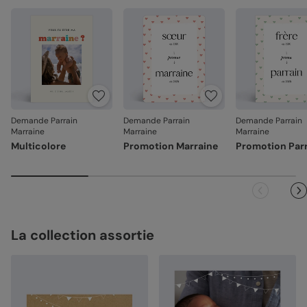
Demande Parrain
Demande Parrain
Demande Parrain
Marraine
Marraine
Marraine
Multicolore
Promotion Marraine
Promotion Par
La collection assortie