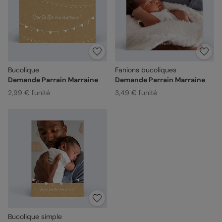
Bucolique
Fanions bucoliques
Demande Parrain Marraine
Demande Parrain Marraine
2,99 € l'unité
3,49 € l'unité
Bucolique simple