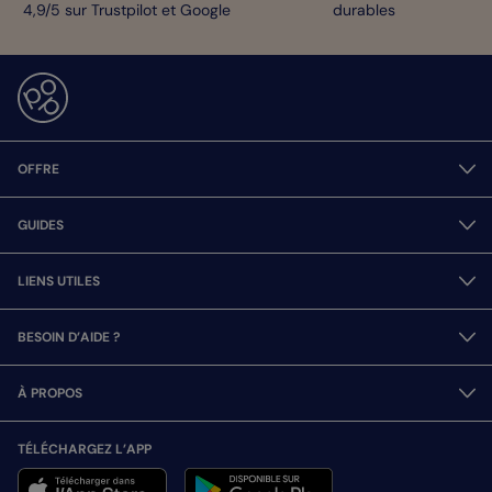
4,9/5 sur Trustpilot et Google
durables
OFFRE
GUIDES
LIENS UTILES
BESOIN D’AIDE ?
À PROPOS
TÉLÉCHARGEZ L’APP