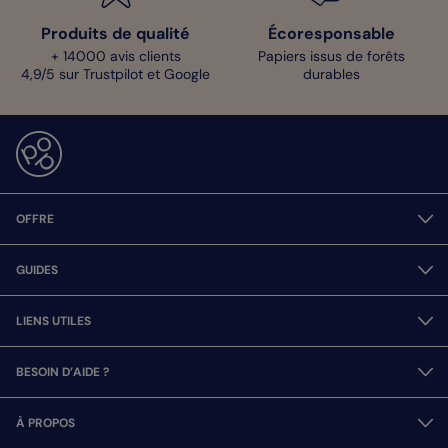
Produits de qualité
Écoresponsable
+ 14000 avis clients
Papiers issus de forêts
4,9/5 sur Trustpilot et Google
durables
OFFRE
GUIDES
LIENS UTILES
BESOIN D’AIDE ?
À PROPOS