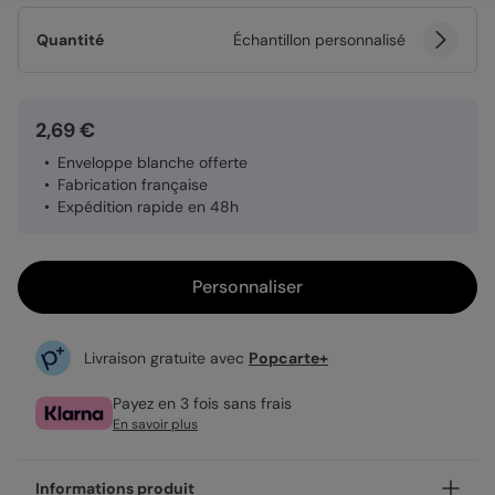
Quantité
Échantillon personnalisé
2,69 €
Enveloppe blanche offerte
Fabrication française
Expédition rapide en 48h
Personnaliser
Livraison gratuite avec
Popcarte+
Payez en 3 fois sans frais
En savoir plus
Informations produit