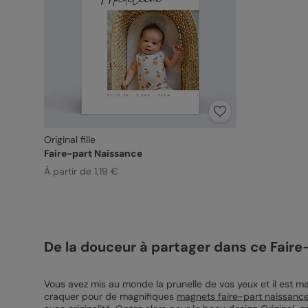
Original fille
Faire-part Naissance
À partir de 1,19 €
De la douceur à partager dans ce Faire-
Vous avez mis au monde la prunelle de vos yeux et il est ma
craquer pour de magnifiques
magnets faire-part naissanc