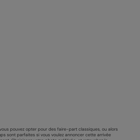
 vous pouvez opter pour des faire-part classiques, ou alors
mps sont parfaites si vous voulez annoncer cette arrivée