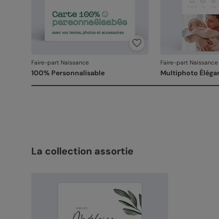
Faire-part Naissance
Faire-part Naissance
100% Personnalisable
Multiphoto Éléga
La collection assortie