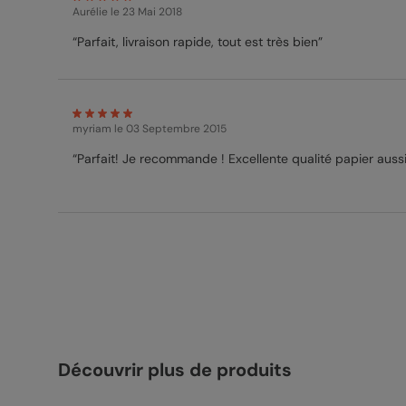
Aurélie
le 23 Mai 2018
“Parfait, livraison rapide, tout est très bien”
myriam
le 03 Septembre 2015
“Parfait! Je recommande ! Excellente qualité papier aussi
Découvrir plus de produits