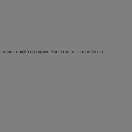
s bonne qualité de papier. Rien à redire. Le modèle est