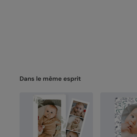
Dans le même esprit