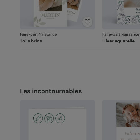
Faire-part Naissance
Faire-part Naissance
Jolis brins
Hiver aquarelle
Les incontournables