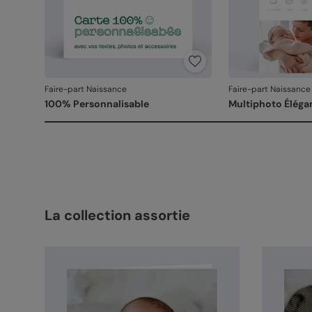
Faire-part Naissance
Faire-part Naissance
100% Personnalisable
Multiphoto Éléga
La collection assortie