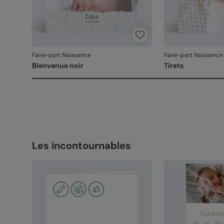
Faire-part Naissance
Faire-part Naissance
Bienvenue noir
Tirets
Les incontournables