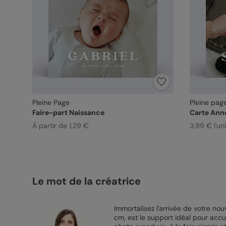
Pleine Page
Pleine pag
Faire-part Naissance
Carte Ann
À partir de 1,29 €
3,99 € l'un
Le mot de la créatrice
Immortalisez l'arrivée de votre n
cm, est le support idéal pour accu