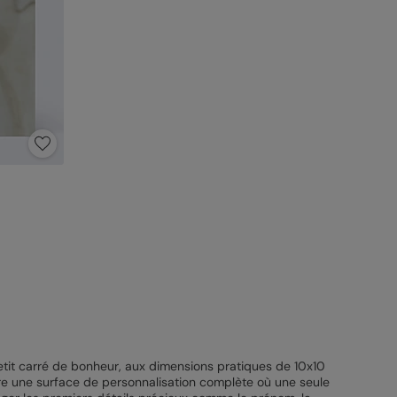
etit carré de bonheur, aux dimensions pratiques de 10x10
ffre une surface de personnalisation complète où une seule