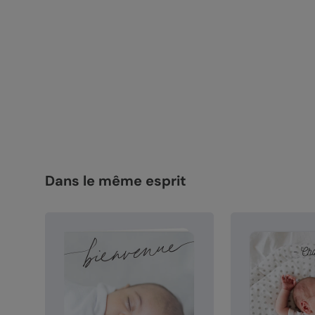
Dans le même esprit