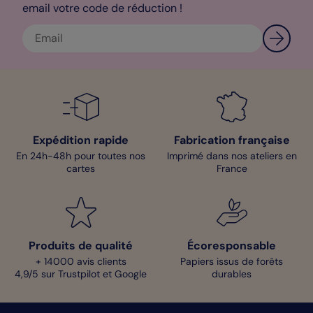
email votre code de réduction !
Expédition rapide
Fabrication française
En 24h-48h pour toutes nos
Imprimé dans nos ateliers en
cartes
France
Produits de qualité
Écoresponsable
+ 14000 avis clients
Papiers issus de forêts
4,9/5 sur Trustpilot et Google
durables