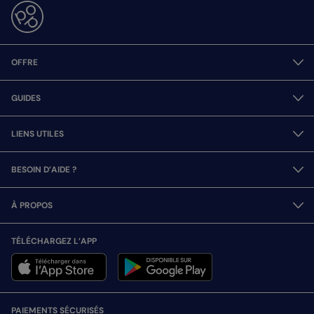
OFFRE
GUIDES
LIENS UTILES
BESOIN D’AIDE ?
À PROPOS
TÉLÉCHARGEZ L’APP
PAIEMENTS SÉCURISÉS