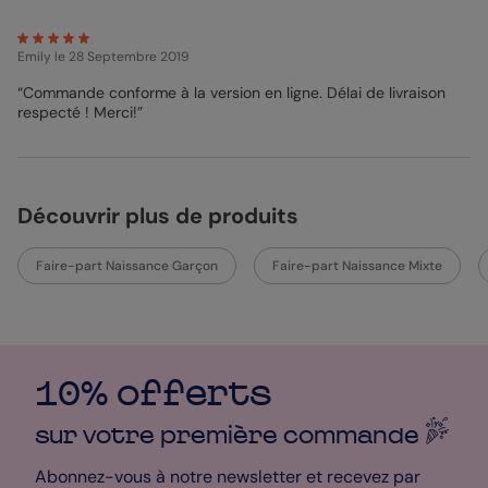
Emily
le 28 Septembre 2019
“Commande conforme à la version en ligne. Délai de livraison
respecté ! Merci!”
Découvrir plus de produits
Faire-part Naissance Garçon
Faire-part Naissance Mixte
10% offerts
sur votre première
commande
Abonnez-vous à notre newsletter et recevez par