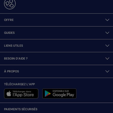
OFFRE
GUIDES
LIENS UTILES
BESOIN D’AIDE ?
À PROPOS
TÉLÉCHARGEZ L’APP
PAIEMENTS SÉCURISÉS