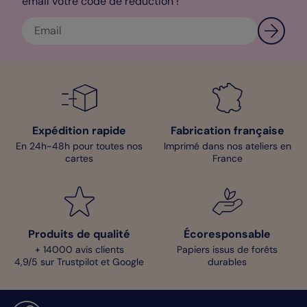
email votre code de réduction !
Expédition rapide
Fabrication française
En 24h-48h pour toutes nos
Imprimé dans nos ateliers en
cartes
France
Produits de qualité
Écoresponsable
+ 14000 avis clients
Papiers issus de forêts
4,9/5 sur Trustpilot et Google
durables