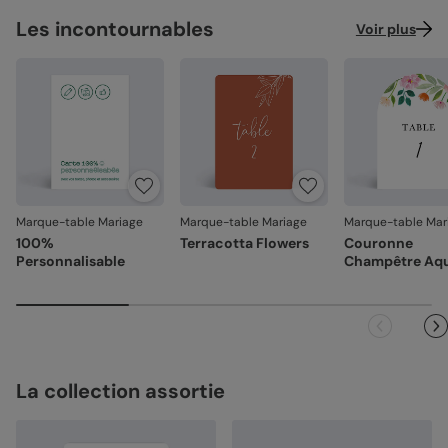
Les incontournables
Voir plus
Marque-table Mariage
Marque-table Mariage
Marque-table Mar
100%
Terracotta Flowers
Couronne
Personnalisable
Champêtre Aqu
La collection assortie