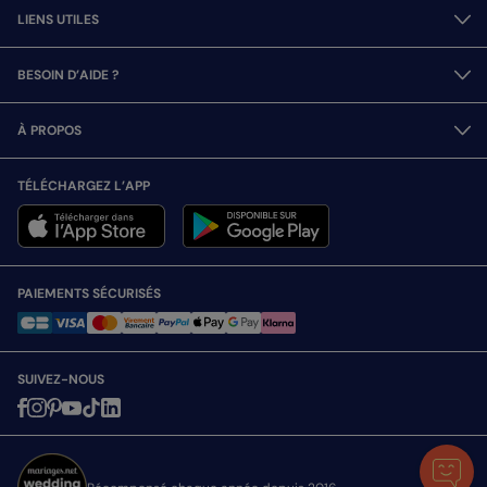
LIENS UTILES
BESOIN D’AIDE ?
À PROPOS
TÉLÉCHARGEZ L’APP
PAIEMENTS SÉCURISÉS
SUIVEZ-NOUS