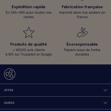
Expédition rapide
Fabrication française
En 24h-48h pour toutes nos
Imprimé dans nos ateliers en
cartes
France
Produits de qualité
Écoresponsable
+ 14000 avis clients
Papiers issus de forêts
4,9/5 sur Trustpilot et Google
durables
OFFRE
GUIDES