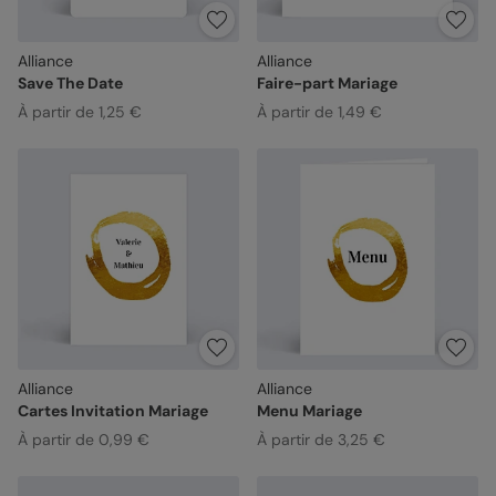
Alliance
Alliance
Save The Date
Faire-part Mariage
À partir de 1,25 €
À partir de 1,49 €
Alliance
Alliance
Cartes Invitation Mariage
Menu Mariage
À partir de 0,99 €
À partir de 3,25 €