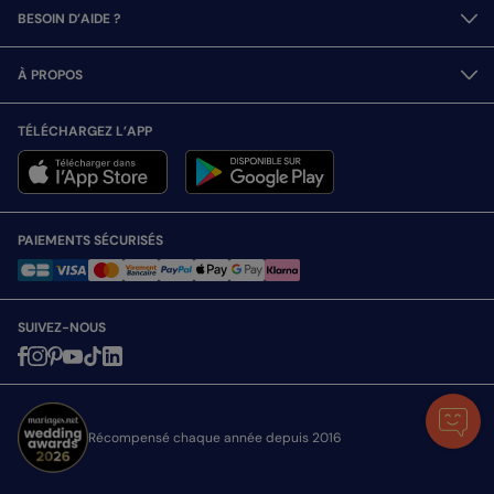
BESOIN D’AIDE ?
À PROPOS
TÉLÉCHARGEZ L’APP
PAIEMENTS SÉCURISÉS
SUIVEZ-NOUS
Récompensé chaque année depuis 2016