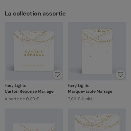
La collection assortie
Fairy Lights
Fairy Lights
Carton Réponse Mariage
Marque-table Mariage
À partir de 0,99 €
2,99 € l'unité