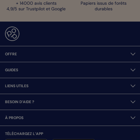
+ 14000 avis clients
Papiers issus de forêts
4,9/5 sur Trustpilot et Google
durables
OFFRE
GUIDES
LIENS UTILES
BESOIN D’AIDE ?
À PROPOS
TÉLÉCHARGEZ L’APP