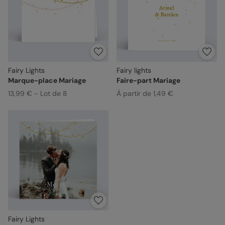
Fairy Lights
Fairy lights
Marque-place Mariage
Faire-part Mariage
13,99 € - Lot de 8
À partir de 1,49 €
Fairy Lights