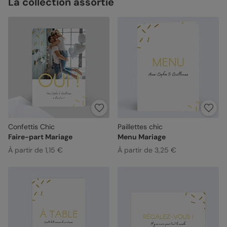
La collection assortie
Confettis Chic
Paillettes chic
Faire-part Mariage
Menu Mariage
À partir de 1,15 €
À partir de 3,25 €