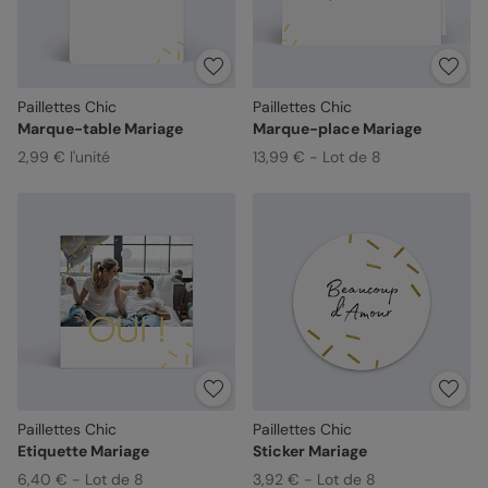
Paillettes Chic
Paillettes Chic
Marque-table Mariage
Marque-place Mariage
2,99 € l'unité
13,99 € - Lot de 8
Paillettes Chic
Paillettes Chic
Etiquette Mariage
Sticker Mariage
6,40 € - Lot de 8
3,92 € - Lot de 8