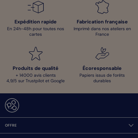
Expédition rapide
Fabrication française
En 24h-48h pour toutes nos
Imprimé dans nos ateliers en
cartes
France
Produits de qualité
Écoresponsable
+ 14000 avis clients
Papiers issus de forêts
4,9/5 sur Trustpilot et Google
durables
OFFRE