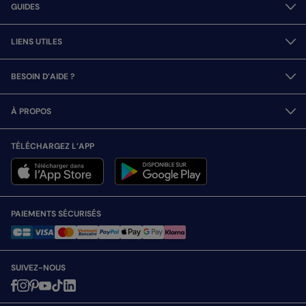
GUIDES
LIENS UTILES
BESOIN D’AIDE ?
À PROPOS
TÉLÉCHARGEZ L’APP
PAIEMENTS SÉCURISÉS
SUIVEZ-NOUS