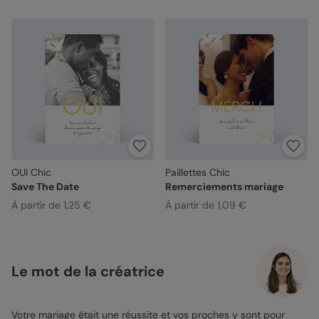
OUI Chic
Paillettes Chic
Save The Date
Remerciements mariage
À partir de 1,25 €
À partir de 1,09 €
Le mot de la créatrice
Votre mariage était une réussite et vos proches y sont pour