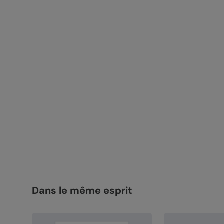
Dans le même esprit