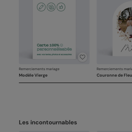
Remerciements mariage
Remerciements mari
Modèle Vierge
Couronne de Fleu
Les incontournables