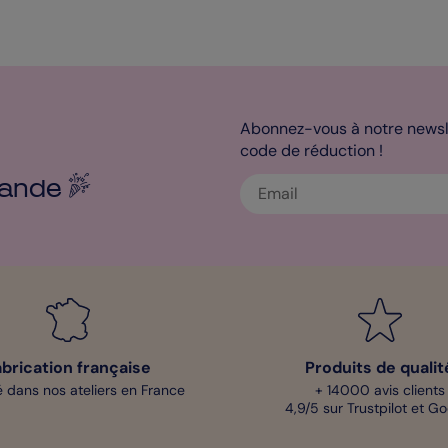
Abonnez-vous à notre newsle
code de réduction !
ande
abrication française
Produits de qualit
 dans nos ateliers en France
+ 14000 avis clients
4,9/5 sur Trustpilot et G