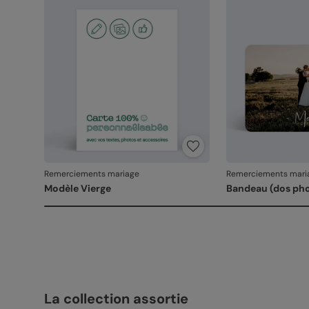
Remerciements mariage
Remerciements mari
Modèle Vierge
Bandeau (dos ph
La collection assortie