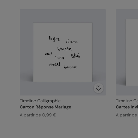
Timeline Calligraphie
Timeline Ca
Carton Réponse Mariage
Cartes Inv
À partir de 0,99 €
À partir de 