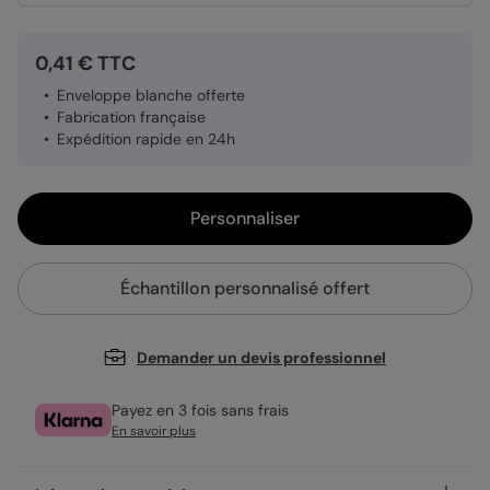
0,41 € TTC
Enveloppe blanche offerte
Fabrication française
Expédition rapide en 24h
Personnaliser
Échantillon personnalisé offert
Demander un devis professionnel
Payez en 3 fois sans frais
En savoir plus