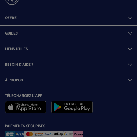
OFFRE
GUIDES
LIENS UTILES
BESOIN D’AIDE ?
À PROPOS
TÉLÉCHARGEZ L’APP
PAIEMENTS SÉCURISÉS