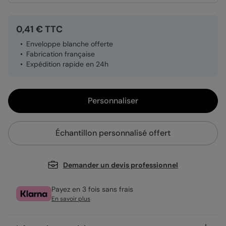
0,41 € TTC
Enveloppe blanche offerte
Fabrication française
Expédition rapide en 24h
Personnaliser
Échantillon personnalisé offert
Demander un devis professionnel
Payez en 3 fois sans frais
En savoir plus