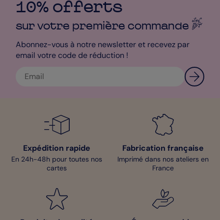
10% offerts
sur votre première
commande
Abonnez-vous à notre newsletter et recevez par
email votre code de réduction !
Expédition rapide
Fabrication française
En 24h-48h pour toutes nos
Imprimé dans nos ateliers en
cartes
France