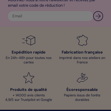
email votre code de réduction !
Expédition rapide
Fabrication française
En 24h-48h pour toutes nos
Imprimé dans nos ateliers en
cartes
France
Produits de qualité
Écoresponsable
+ 14000 avis clients
Papiers issus de forêts
4,9/5 sur Trustpilot et Google
durables