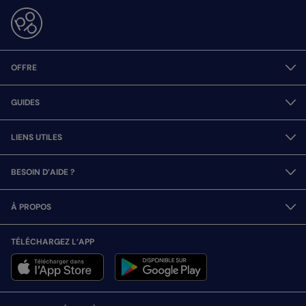
OFFRE
GUIDES
LIENS UTILES
BESOIN D’AIDE ?
À PROPOS
TÉLÉCHARGEZ L’APP