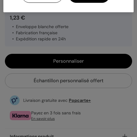
1,23 €
Enveloppe blanche offerte
Fabrication française
Expédition rapide en 24h
Personnaliser
Échantillon personnalisé offert
Livraison gratuite avec
Popcarte+
Payez en 3 fois sans frais
En savoir plus
Informations produit