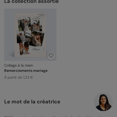
La collection assortie
Collage à la main
Remerciements mariage
À partir de 1,23 €
Le mot de la créatrice