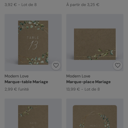
3,92 € - Lot de 8
À partir de 3,25 €
Modern Love
Modern Love
Marque-table Mariage
Marque-place Mariage
2,99 € l'unité
13,99 € - Lot de 8