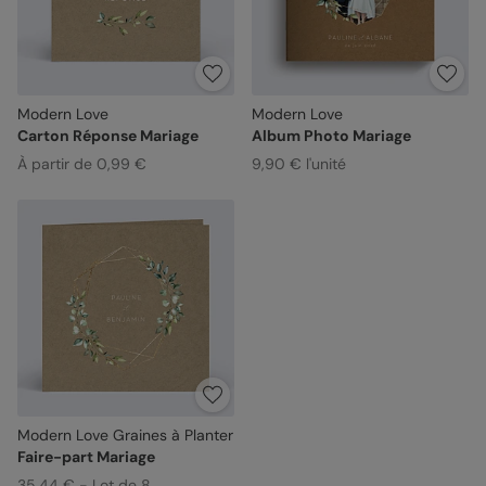
Modern Love
Modern Love
Carton Réponse Mariage
Album Photo Mariage
À partir de 0,99 €
9,90 € l'unité
Modern Love Graines à Planter
Faire-part Mariage
35,44 € - Lot de 8