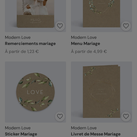
Modern Love
Modern Love
Remerciements mariage
Menu Mariage
À partir de 1,23 €
À partir de 4,99 €
Modern Love
Modern Love
Sticker Mariage
Livret de Messe Mariage