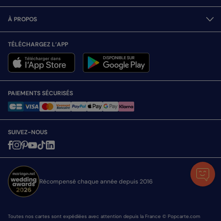
À PROPOS
TÉLÉCHARGEZ L’APP
PAIEMENTS SÉCURISÉS
SUIVEZ-NOUS
Récompensé chaque année depuis 2016
Toutes nos cartes sont expédiées avec attention depuis la France © Popcarte.com