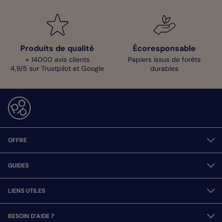
Produits de qualité
Écoresponsable
+ 14000 avis clients
Papiers issus de forêts
4,9/5 sur Trustpilot et Google
durables
OFFRE
GUIDES
LIENS UTILES
BESOIN D’AIDE ?