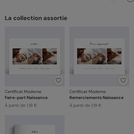
La collection assortie
Certificat Moderne
Certificat Moderne
Faire-part Naissance
Remerciements Naissance
À partir de 1,19 €
À partir de 1,19 €