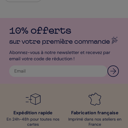
10% offerts
sur votre première
commande
Abonnez-vous à notre newsletter et recevez par
email votre code de réduction !
Expédition rapide
Fabrication française
En 24h-48h pour toutes nos
Imprimé dans nos ateliers en
cartes
France