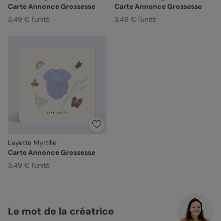
Carte Annonce Grossesse
Carte Annonce Grossesse
3,49 € l'unité
3,49 € l'unité
Layette Myrtille
Carte Annonce Grossesse
3,49 € l'unité
Le mot de la créatrice