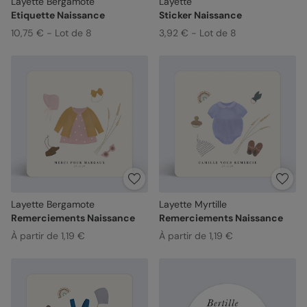
Layette Bergamote
Layette
Etiquette Naissance
Sticker Naissance
10,75 € - Lot de 8
3,92 € - Lot de 8
Layette Bergamote
Layette Myrtille
Remerciements Naissance
Remerciements Naissance
À partir de 1,19 €
À partir de 1,19 €