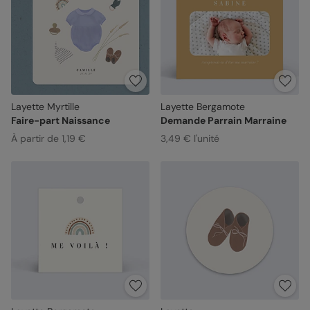
Layette Myrtille
Layette Bergamote
Faire-part Naissance
Demande Parrain Marraine
À partir de 1,19 €
3,49 € l'unité