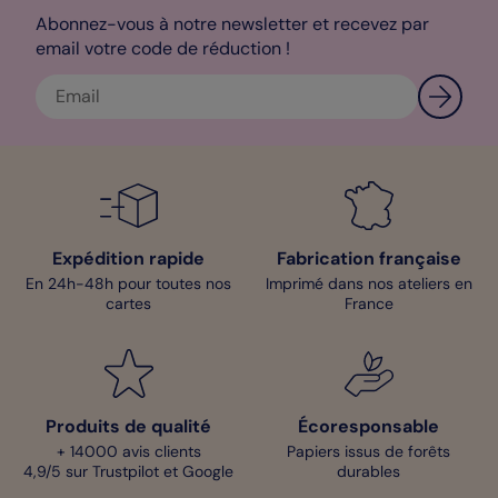
Abonnez-vous à notre newsletter et recevez par
email votre code de réduction !
Expédition rapide
Fabrication française
En 24h-48h pour toutes nos
Imprimé dans nos ateliers en
cartes
France
Produits de qualité
Écoresponsable
+ 14000 avis clients
Papiers issus de forêts
4,9/5 sur Trustpilot et Google
durables