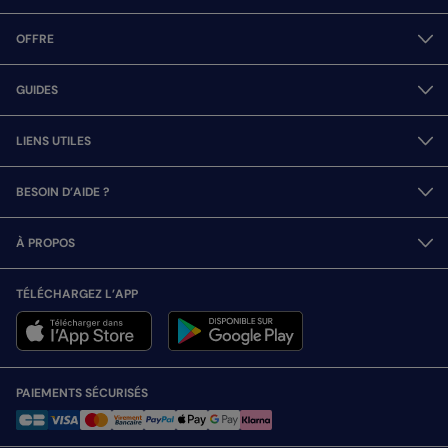
OFFRE
GUIDES
LIENS UTILES
BESOIN D’AIDE ?
À PROPOS
TÉLÉCHARGEZ L’APP
PAIEMENTS SÉCURISÉS