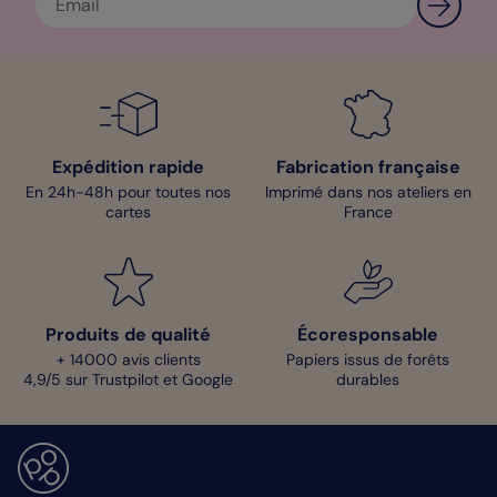
Expédition rapide
Fabrication française
En 24h-48h pour toutes nos
Imprimé dans nos ateliers en
cartes
France
Produits de qualité
Écoresponsable
+ 14000 avis clients
Papiers issus de forêts
4,9/5 sur Trustpilot et Google
durables