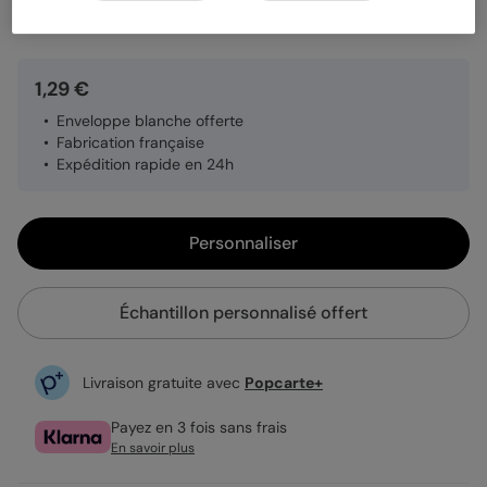
Quantité
Échantillon personnalisé
1,29 €
Enveloppe blanche offerte
Fabrication française
Expédition rapide en 24h
Personnaliser
Échantillon personnalisé offert
Livraison gratuite avec
Popcarte+
Payez en 3 fois sans frais
En savoir plus