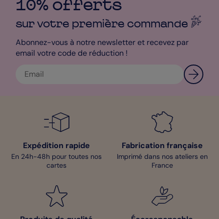
10% offerts
sur votre première
commande
Abonnez-vous à notre newsletter et recevez par
email votre code de réduction !
Expédition rapide
Fabrication française
En 24h-48h pour toutes nos
Imprimé dans nos ateliers en
cartes
France