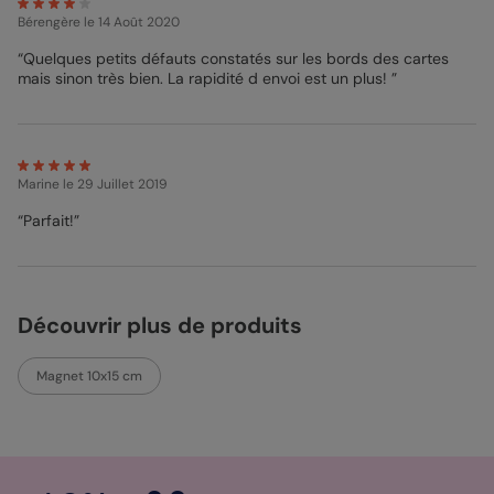
Bérengère
le 14 Août 2020
“Quelques petits défauts constatés sur les bords des cartes
mais sinon très bien. La rapidité d envoi est un plus! ”
Marine
le 29 Juillet 2019
“Parfait!”
Découvrir plus de produits
Magnet 10x15 cm