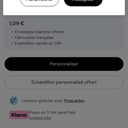
Quantité
Échantillon personnalisé
1,09 €
Enveloppe blanche offerte
Fabrication française
Expédition rapide en 24h
Personnaliser
Échantillon personnalisé offert
Livraison gratuite avec
Popcarte+
Payez en 3 fois sans frais
En savoir plus