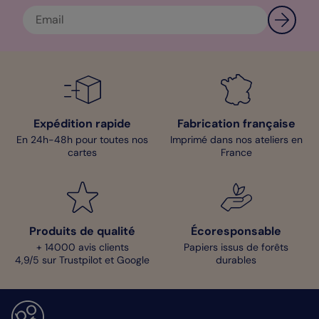
Expédition rapide
Fabrication française
En 24h-48h pour toutes nos
Imprimé dans nos ateliers en
cartes
France
Produits de qualité
Écoresponsable
+ 14000 avis clients
Papiers issus de forêts
4,9/5 sur Trustpilot et Google
durables