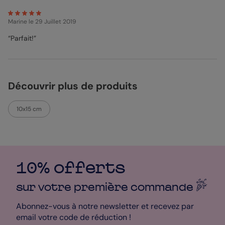
Marine
le 29 Juillet 2019
“Parfait!”
Découvrir plus de produits
10x15 cm
10% offerts
sur votre première
commande
Abonnez-vous à notre newsletter et recevez par
email votre code de réduction !