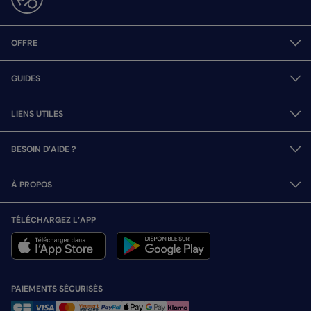
OFFRE
GUIDES
LIENS UTILES
BESOIN D’AIDE ?
À PROPOS
TÉLÉCHARGEZ L’APP
PAIEMENTS SÉCURISÉS