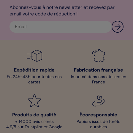
Sophie - Designer
Abonnez-vous à notre newsletter et recevez par
email votre code de réduction !
Expédition rapide
Fabrication française
En 24h-48h pour toutes nos
Imprimé dans nos ateliers en
cartes
France
Produits de qualité
Écoresponsable
+ 14000 avis clients
Papiers issus de forêts
4,9/5 sur Trustpilot et Google
durables