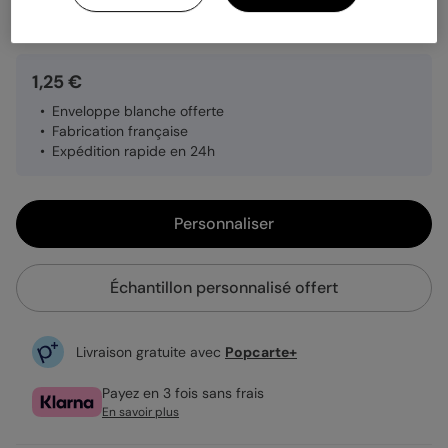
Quantité
Échantillon personnalisé
1,25 €
Enveloppe blanche offerte
Fabrication française
Expédition rapide en 24h
Personnaliser
Échantillon personnalisé offert
Livraison gratuite avec
Popcarte+
Payez en 3 fois sans frais
En savoir plus