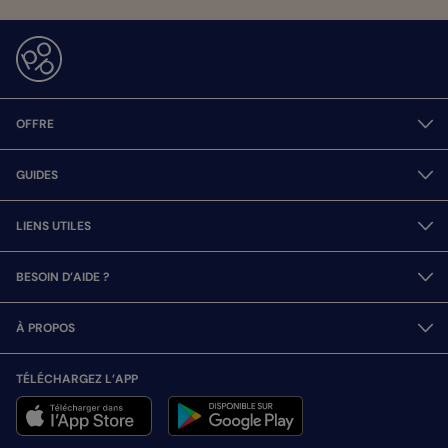
OFFRE
GUIDES
LIENS UTILES
BESOIN D’AIDE ?
À PROPOS
TÉLÉCHARGEZ L’APP