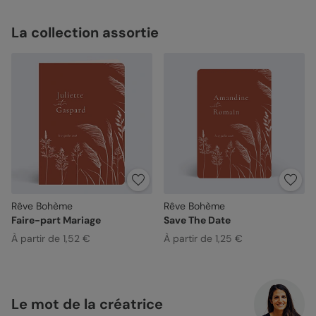
La collection assortie
Rêve Bohème
Rêve Bohème
Faire-part Mariage
Save The Date
À partir de 1,52 €
À partir de 1,25 €
Le mot de la créatrice