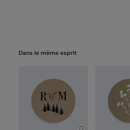
Dans le même esprit