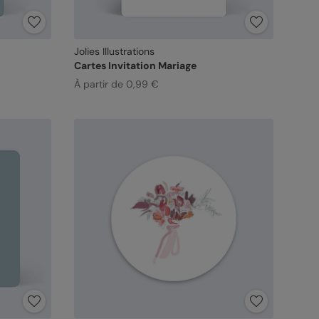
Jolies Illustrations
Cartes Invitation Mariage
À partir de 0,99 €