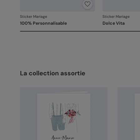
Sticker Mariage
Sticker Mariage
100% Personnalisable
Dolce Vita
La collection assortie