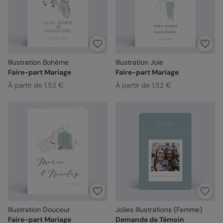
Illustration Bohème
Illustration Joie
Faire-part Mariage
Faire-part Mariage
À partir de 1,52 €
À partir de 1,52 €
Illustration Douceur
Jolies Illustrations (Femme)
Faire-part Mariage
Demande de Témoin