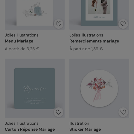
Jolies Illustrations
Jolies Illustrations
Menu Mariage
Remerciements mariage
À partir de 3,25 €
À partir de 1,39 €
Jolies Illustrations
Illustration
Carton Réponse Mariage
Sticker Mariage