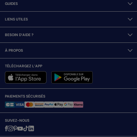
GUIDES
LIENS UTILES
BESOIN D’AIDE ?
À PROPOS
TÉLÉCHARGEZ L’APP
PAIEMENTS SÉCURISÉS
SUIVEZ-NOUS