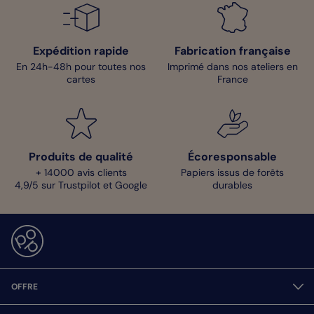
Expédition rapide
Fabrication française
En 24h-48h pour toutes nos
Imprimé dans nos ateliers en
cartes
France
Produits de qualité
Écoresponsable
+ 14000 avis clients
Papiers issus de forêts
4,9/5 sur Trustpilot et Google
durables
OFFRE