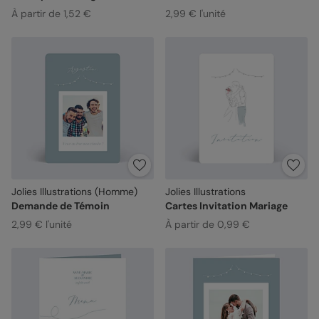
À partir de 1,52 €
2,99 € l'unité
Jolies Illustrations (Homme)
Jolies Illustrations
Demande de Témoin
Cartes Invitation Mariage
2,99 € l'unité
À partir de 0,99 €