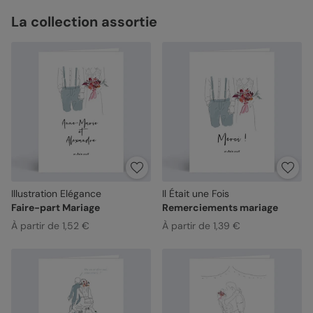
La collection assortie
Illustration Elégance
Il Était une Fois
Faire-part Mariage
Remerciements mariage
À partir de 1,52 €
À partir de 1,39 €