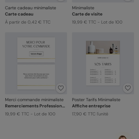
Carte cadeau minimaliste
Minimaliste
Carte cadeau
Carte de visite
À partir de 0,42 € TTC
19,99 € TTC - Lot de 100
Merci commande minimaliste
Poster Tarifs Minimaliste
Remerciements Professionnels
Affiche entreprise
19,99 € TTC - Lot de 100
17,90 € TTC l'unité