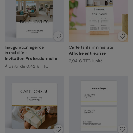
Inauguration agence
Carte tarifs minimaliste
immobilière
Affiche entreprise
Invitation Professionnelle
2,94 € TTC l'unité
À partir de 0,42 € TTC