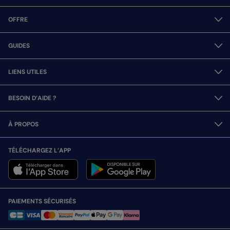
OFFRE
GUIDES
LIENS UTILES
BESOIN D’AIDE ?
À PROPOS
TÉLÉCHARGEZ L’APP
PAIEMENTS SÉCURISÉS