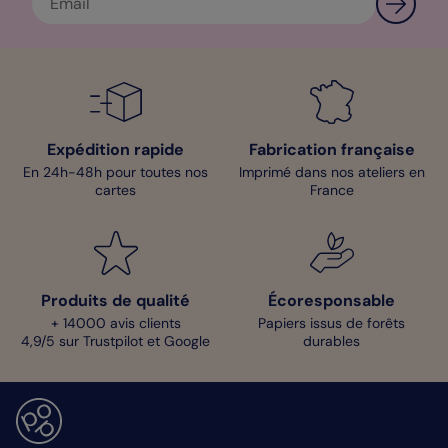
Sarah - Designer
Expédition rapide
Fabrication française
En 24h-48h pour toutes nos
Imprimé dans nos ateliers en
cartes
France
Produits de qualité
Écoresponsable
+ 14000 avis clients
Papiers issus de forêts
4,9/5 sur Trustpilot et Google
durables