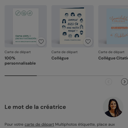
Carte de départ
Carte de départ
Carte de départ
100%
Collègue
Collègue Citat
personnalisable
Le mot de la créatrice
Pour votre
carte de départ
Multiphotos étiquette, place aux