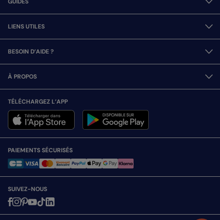
GUIDES
LIENS UTILES
BESOIN D’AIDE ?
À PROPOS
TÉLÉCHARGEZ L’APP
PAIEMENTS SÉCURISÉS
SUIVEZ-NOUS