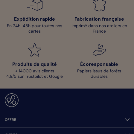
Expédition rapide
Fabrication française
En 24h-48h pour toutes nos
Imprimé dans nos ateliers en
cartes
France
Produits de qualité
Écoresponsable
+ 14000 avis clients
Papiers issus de forêts
4,9/5 sur Trustpilot et Google
durables
OFFRE