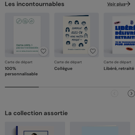
Les incontournables
Voir plus
Carte de départ
Carte de départ
Carte de départ
100%
Collègue
Libéré, retraité
personnalisable
La collection assortie