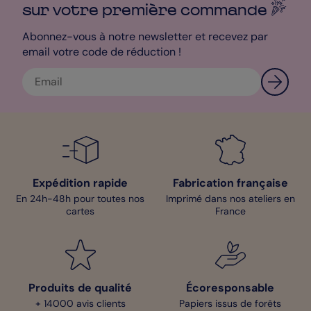
sur votre première
commande
Abonnez-vous à notre newsletter et recevez par
email votre code de réduction !
Expédition rapide
Fabrication française
En 24h-48h pour toutes nos
Imprimé dans nos ateliers en
cartes
France
Produits de qualité
Écoresponsable
+ 14000 avis clients
Papiers issus de forêts