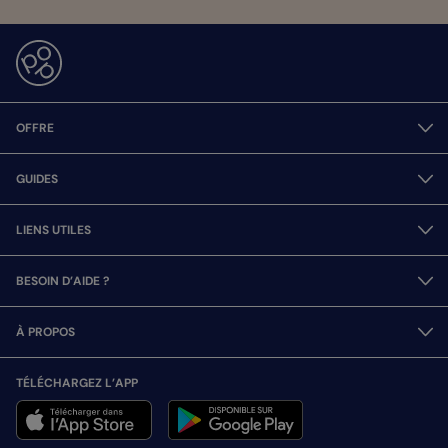
OFFRE
GUIDES
LIENS UTILES
BESOIN D’AIDE ?
À PROPOS
TÉLÉCHARGEZ L’APP