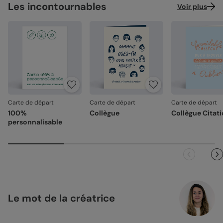
Les incontournables
Voir plus
Carte de départ
Carte de départ
Carte de départ
100%
Collègue
Collègue Citat
personnalisable
Le mot de la créatrice