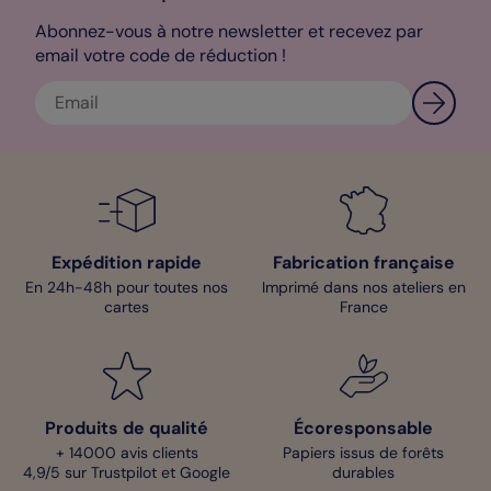
Abonnez-vous à notre newsletter et recevez par
email votre code de réduction !
Expédition rapide
Fabrication française
En 24h-48h pour toutes nos
Imprimé dans nos ateliers en
cartes
France
Produits de qualité
Écoresponsable
+ 14000 avis clients
Papiers issus de forêts
4,9/5 sur Trustpilot et Google
durables