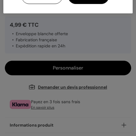
Quantité
1 carte
4,99 € TTC
Enveloppe blanche offerte
Fabrication française
Expédition rapide en 24h
Personnaliser
Demander un devis professionnel
Payez en 3 fois sans frais
En savoir plus
Informations produit