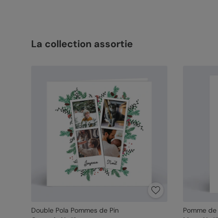
La collection assortie
Double Pola Pommes de Pin
Pomme de 