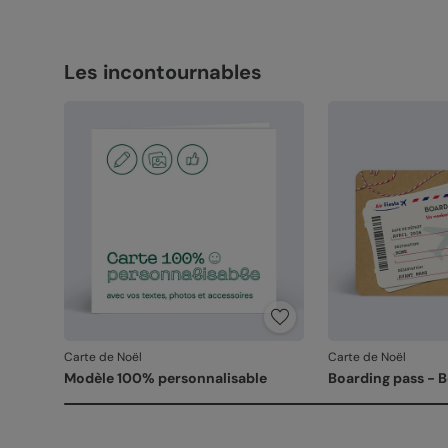
Les incontournables
Carte de Noël
Carte de Noël
Modèle 100% personnalisable
Boarding pass - 