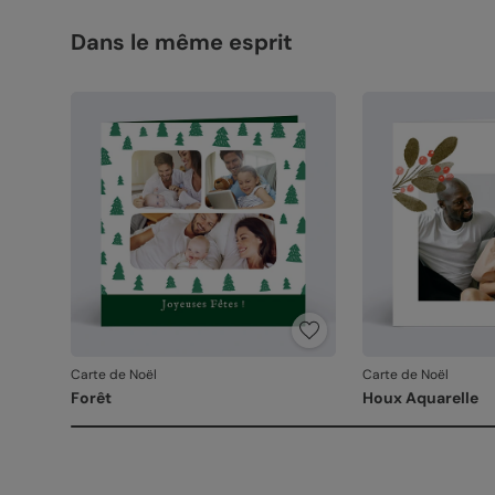
Dans le même esprit
Carte de Noël
Carte de Noël
Forêt
Houx Aquarelle