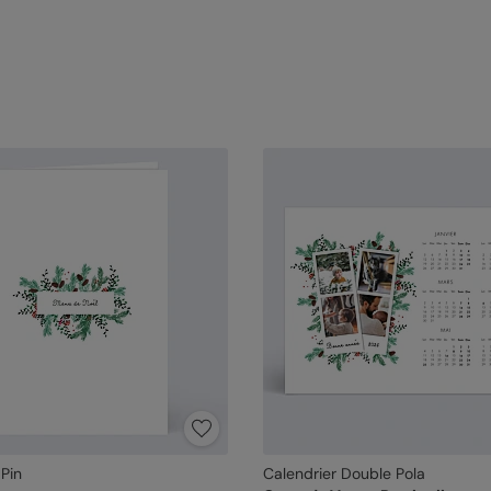
Pin
Calendrier Double Pola