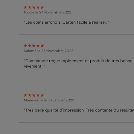
Nicole
le 24 Novembre 2023
“Les coins arrondis. Carten facile à réaliser. ”
Salomé
le 25 Novembre 2022
“Commande reçue rapidement et produit de tres bonne 
vivement !”
Marie-odile
le 10 Janvier 2022
“Très belle qualité d'impression. Très contente du résultat