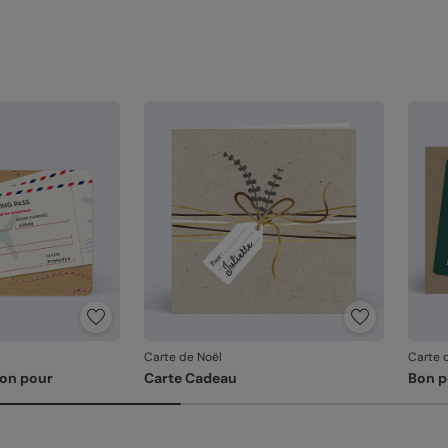
Carte de Noël
Carte 
Bon pour
Carte Cadeau
Bon p